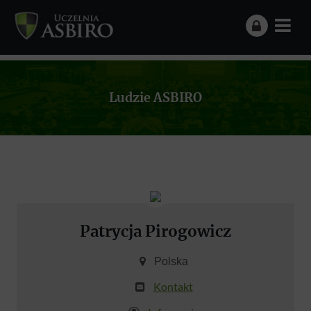
Ludzie ASBIRO
Patrycja Pirogowicz
Polska
Kontakt