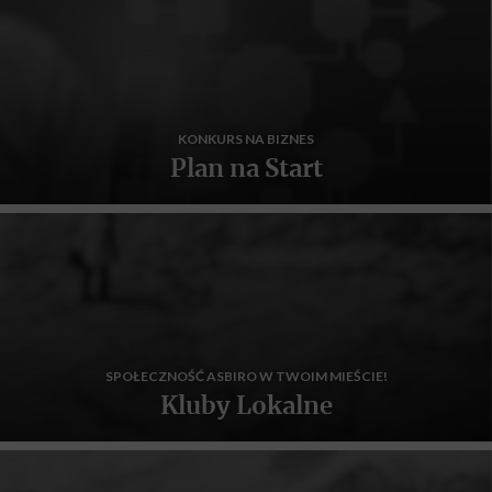
KONKURS NA BIZNES
Plan na Start
SPOŁECZNOŚĆ ASBIRO W TWOIM MIEŚCIE!
Kluby Lokalne