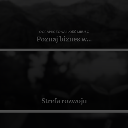
OGRANICZONA ILOŚĆ MIEJSC
Poznaj biznes w...
Strefa rozwoju