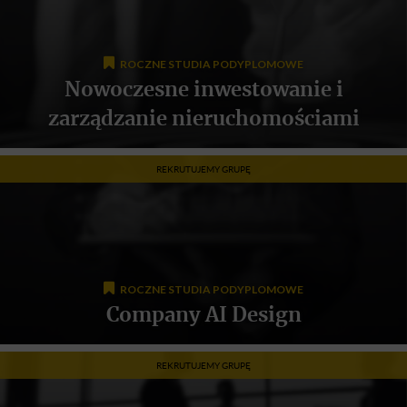
ROCZNE STUDIA PODYPLOMOWE
Nowoczesne inwestowanie i
zarządzanie nieruchomościami
REKRUTUJEMY GRUPĘ
ROCZNE STUDIA PODYPLOMOWE
Company AI Design
REKRUTUJEMY GRUPĘ