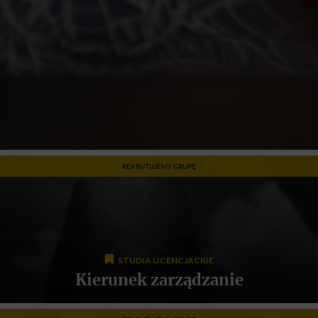
REKRUTUJEMY GRUPĘ
STUDIA LICENCJACKIE
Kierunek zarządzanie