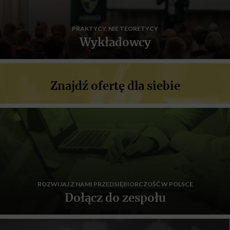
PRAKTYCY, NIE TEORETYCY
Wykładowcy
Znajdź ofertę dla siebie
ROZWIJAJ Z NAMI PRZEDSIĘBIORCZOŚĆ W POLSCE
Dołącz do zespołu