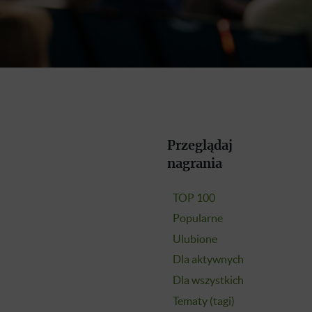
Przeglądaj
nagrania
TOP 100
Popularne
Ulubione
Dla aktywnych
Dla wszystkich
Tematy (tagi)