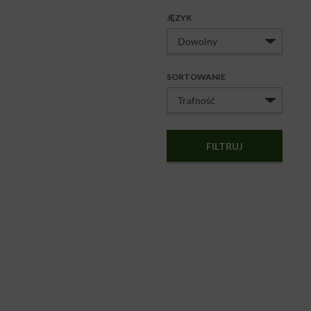
JĘZYK
SORTOWANIE
FILTRUJ