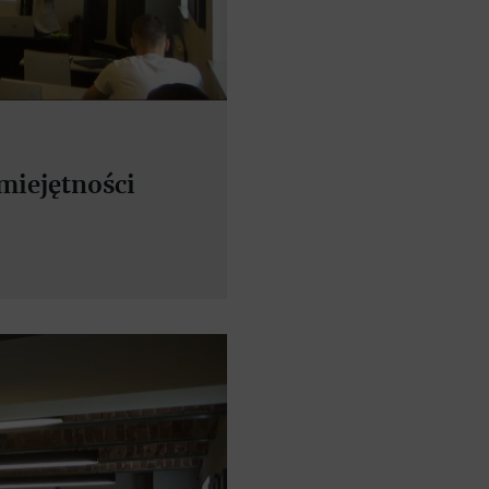
miejętności