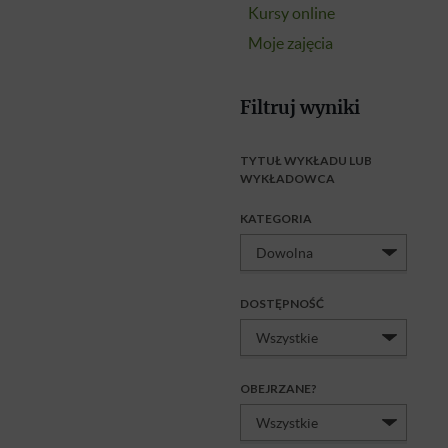
Kursy online
Moje zajęcia
Filtruj wyniki
TYTUŁ WYKŁADU LUB
WYKŁADOWCA
KATEGORIA
DOSTĘPNOŚĆ
OBEJRZANE?