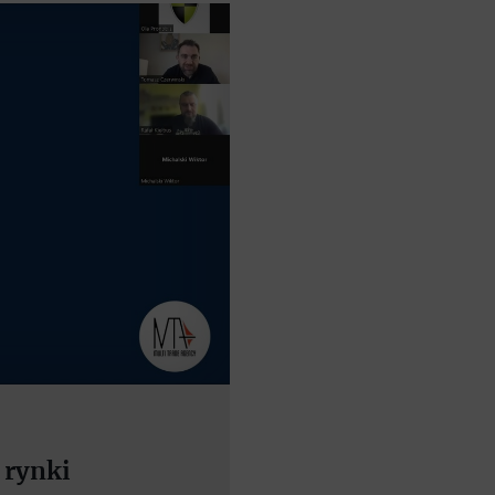
 rynki