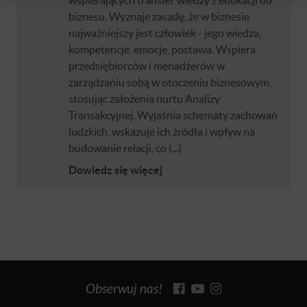
biznesu. Wyznaje zasadę, że w biznesie
najważniejszy jest człowiek - jego wiedza,
kompetencje, emocje, postawa. Wspiera
przedsiębiorców i menadżerów w
zarządzaniu sobą w otoczeniu biznesowym,
stosując założenia nurtu Analizy
Transakcyjnej. Wyjaśnia schematy zachowań
ludzkich, wskazuje ich źródła i wpływ na
budowanie relacji, co (...)
Dowiedz się więcej
Obserwuj nas!