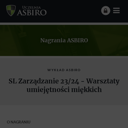
Nagrania ASBIRO
WYKŁAD ASBIRO
SL Zarządzanie 23/24 - Warsztaty
umiejętności miękkich
O NAGRANIU