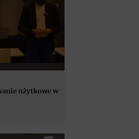
wanie użytkowe w