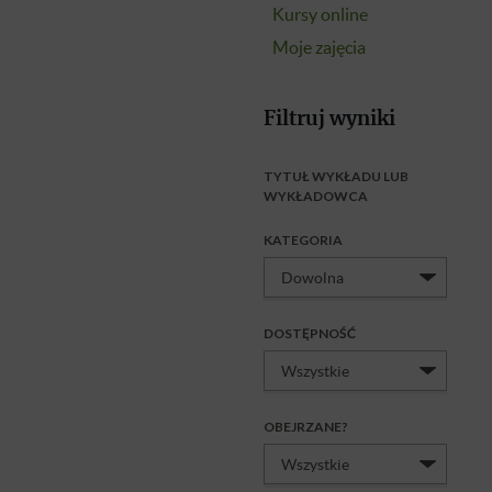
Kursy online
Moje zajęcia
Filtruj wyniki
TYTUŁ WYKŁADU LUB
WYKŁADOWCA
KATEGORIA
DOSTĘPNOŚĆ
OBEJRZANE?