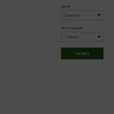
JĘZYK
SORTOWANIE
FILTRUJ