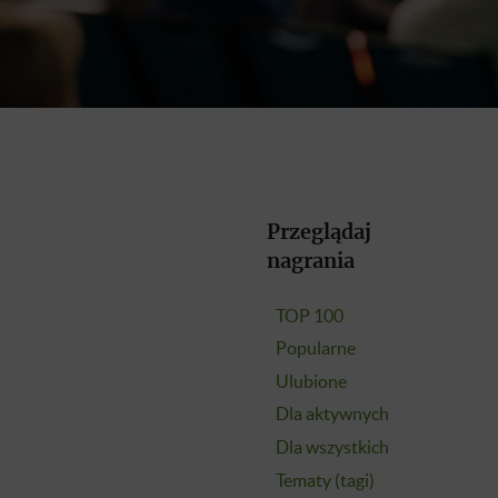
Przeglądaj
nagrania
TOP 100
Popularne
Ulubione
Dla aktywnych
Dla wszystkich
Tematy (tagi)