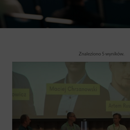
Znaleziono 5 wyników.