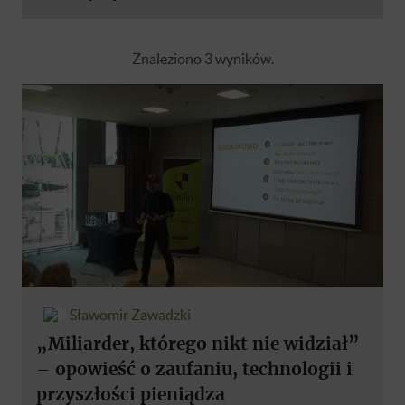
Znaleziono 3 wyników.
Sławomir Zawadzki
„Miliarder, którego nikt nie widział”
– opowieść o zaufaniu, technologii i
przyszłości pieniądza