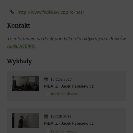
http://www.fabisiewicz.pl/o-nas/
Kontakt
Te informacje są dostępne tylko dla aktywnych członków
Klubu ASBiRO
.
Wykłady
10 CZE 2017
MBA_Z - Jacek Fabisiewicz
Jacek Fabisiewicz
11 CZE 2017
MBA_Z - Jacek Fabisiewicz
Jacek Fabisiewicz