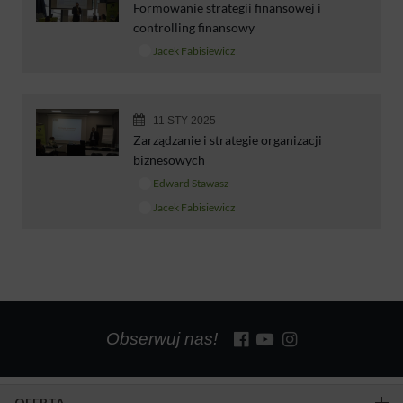
Formowanie strategii finansowej i
controlling finansowy
Jacek Fabisiewicz
11 STY 2025
Zarządzanie i strategie organizacji
biznesowych
Edward Stawasz
Jacek Fabisiewicz
Obserwuj nas!
OFERTA