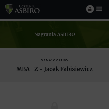
Nagrania ASBIRO
WYKŁAD ASBIRO
MBA_Z - Jacek Fabisiewicz