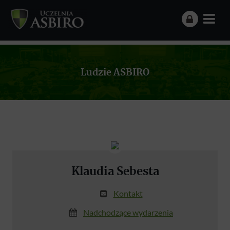
Ludzie ASBIRO
Klaudia Sebesta
Kontakt
Nadchodzące wydarzenia