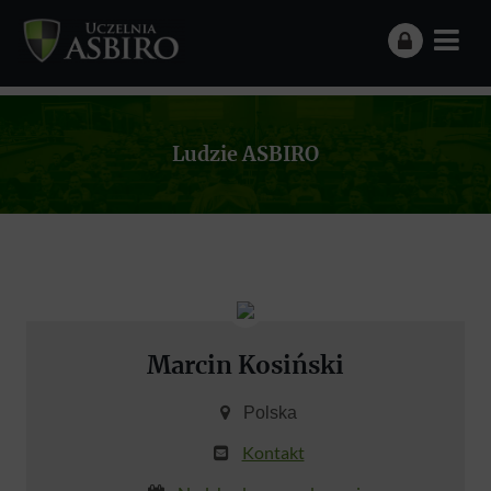
Ludzie ASBIRO
Marcin Kosiński
Polska
Kontakt