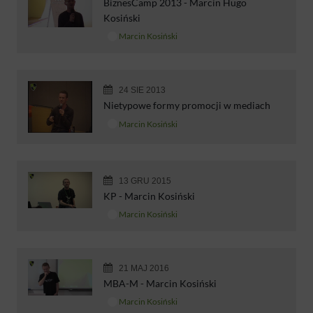
BiznesCamp 2013 - Marcin Hugo
Kosiński
Marcin Kosiński
24 SIE 2013
Nietypowe formy promocji w mediach
Marcin Kosiński
13 GRU 2015
KP - Marcin Kosiński
Marcin Kosiński
21 MAJ 2016
MBA-M - Marcin Kosiński
Marcin Kosiński