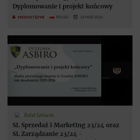
Dyplomowanie i projekt końcowy
NIEDOSTĘPNE
POLSKI
14 MAR 2026
Rafał Szklarek
SL Sprzedaż i Marketing 23/24 oraz
SL Zarządzanie 23/24 -