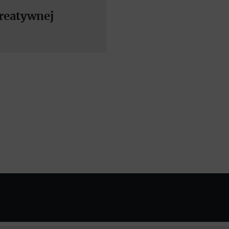
reatywnej