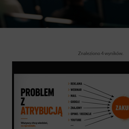
Znaleziono 4 wyników.