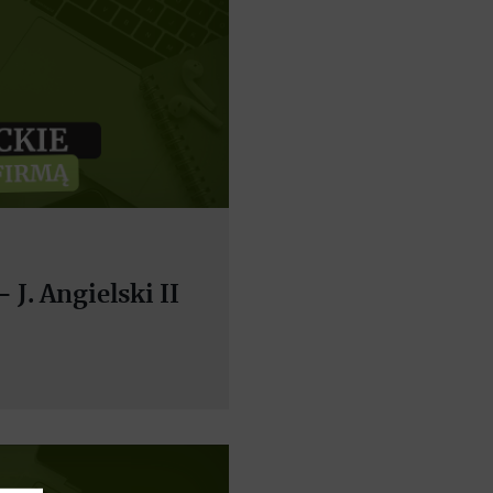
 J. Angielski II