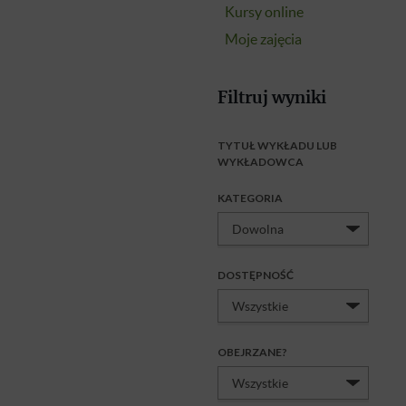
Kursy online
Moje zajęcia
Filtruj wyniki
TYTUŁ WYKŁADU LUB
WYKŁADOWCA
KATEGORIA
DOSTĘPNOŚĆ
OBEJRZANE?