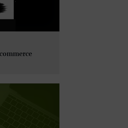
E-commerce