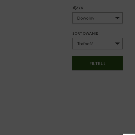
JĘZYK
SORTOWANIE
FILTRUJ