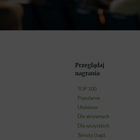
Przeglądaj
nagrania
TOP 100
Popularne
Ulubione
Dla aktywnych
Dla wszystkich
Tematy (tagi)