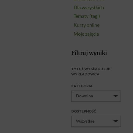
Dla wszystkich
Tematy (tagi)
Kursy online
Moje zajęcia
Filtruj wyniki
TYTUŁ WYKŁADU LUB
WYKŁADOWCA
KATEGORIA
DOSTĘPNOŚĆ