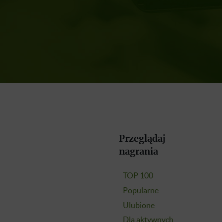
Przeglądaj
nagrania
TOP 100
Popularne
Ulubione
Dla aktywnych