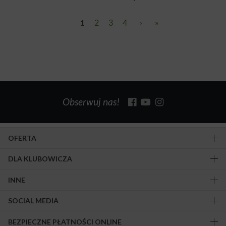
1
2
3
4
›
»
Obserwuj nas!
OFERTA
DLA KLUBOWICZA
INNE
SOCIAL MEDIA
BEZPIECZNE PŁATNOŚCI ONLINE