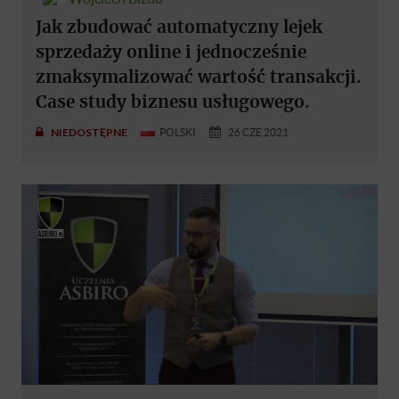
Jak zbudować automatyczny lejek
sprzedaży online i jednocześnie
zmaksymalizować wartość transakcji.
Case study biznesu usługowego.
NIEDOSTĘPNE
POLSKI
26 CZE 2021