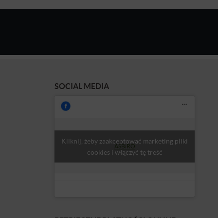
SOCIAL MEDIA
Kliknij, żeby zaakceptować marketing pliki
ASBiRO
cookies i włączyć tę treść