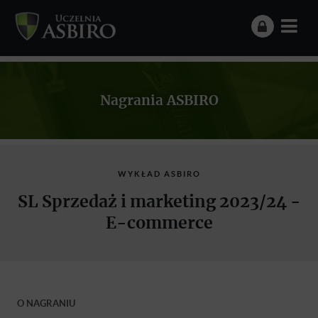
Nagrania ASBIRO
WYKŁAD ASBIRO
SL Sprzedaż i marketing 2023/24 -
E-commerce
O NAGRANIU