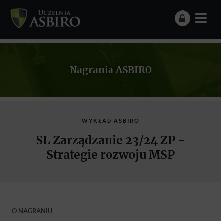
Nagrania ASBIRO
WYKŁAD ASBIRO
SL Zarządzanie 23/24 ZP -
Strategie rozwoju MSP
O NAGRANIU