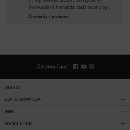
innowacjami, komercjalizacja technologii.
Dowiedz się więcej
Obserwuj nas!
OFERTA
DLA KLUBOWICZA
INNE
SOCIAL MEDIA