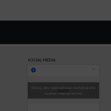
SOCIAL MEDIA
Kliknij, żeby zaakceptować marketing pliki
ASBiRO
cookies i włączyć tę treść