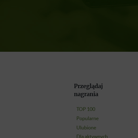
Przeglądaj
nagrania
TOP 100
Popularne
Ulubione
Dla aktywnych