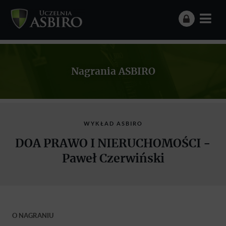
Nagrania ASBIRO
WYKŁAD ASBIRO
DOA PRAWO I NIERUCHOMOŚCI -
Paweł Czerwiński
O NAGRANIU