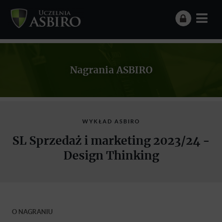
Nagrania ASBIRO
WYKŁAD ASBIRO
SL Sprzedaż i marketing 2023/24 -
Design Thinking
O NAGRANIU