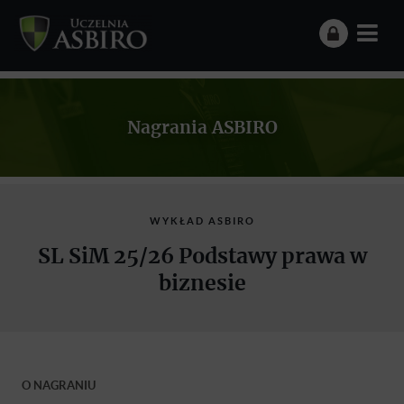
Nagrania ASBIRO
WYKŁAD ASBIRO
SL SiM 25/26 Podstawy prawa w
biznesie
O NAGRANIU