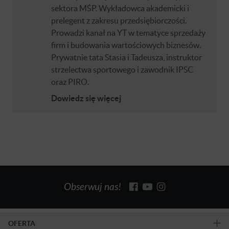
sektora MŚP. Wykładowca akademicki i
prelegent z zakresu przedsiębiorczości.
Prowadzi kanał na YT w tematyce sprzedaży
firm i budowania wartościowych biznesów.
Prywatnie tata Stasia i Tadeusza, instruktor
strzelectwa sportowego i zawodnik IPSC
oraz PIRO.
Dowiedz się więcej
Obserwuj nas!
OFERTA