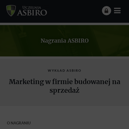
Nagrania ASBIRO
WYKŁAD ASBIRO
Marketing w firmie budowanej na
sprzedaż
O NAGRANIU