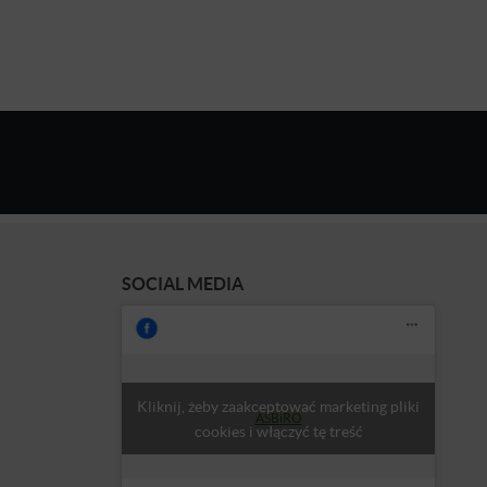
SOCIAL MEDIA
Kliknij, żeby zaakceptować marketing pliki
ASBiRO
cookies i włączyć tę treść