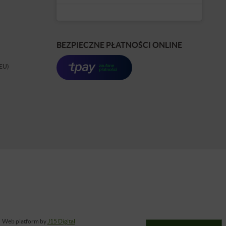
BEZPIECZNE PŁATNOŚCI ONLINE
(EU)
Web platform by
J15 Digital