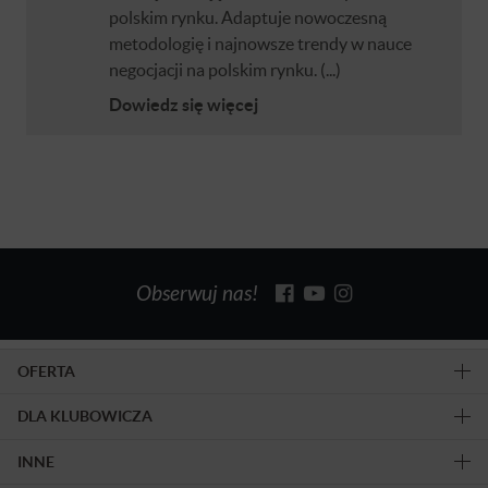
polskim rynku. Adaptuje nowoczesną
metodologię i najnowsze trendy w nauce
negocjacji na polskim rynku. (...)
Dowiedz się więcej
Obserwuj nas!
OFERTA
DLA KLUBOWICZA
INNE