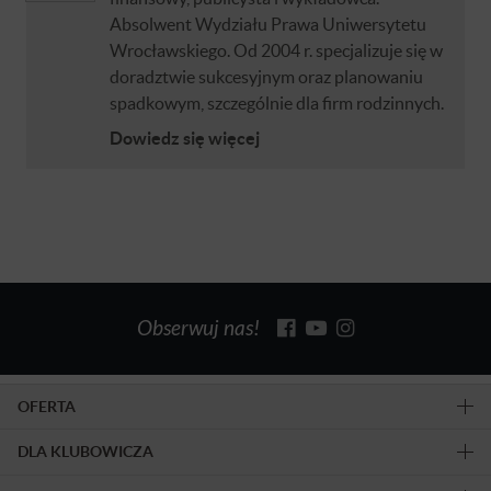
Absolwent Wydziału Prawa Uniwersytetu
Wrocławskiego. Od 2004 r. specjalizuje się w
doradztwie sukcesyjnym oraz planowaniu
spadkowym, szczególnie dla firm rodzinnych.
Dowiedz się więcej
Obserwuj nas!
OFERTA
DLA KLUBOWICZA