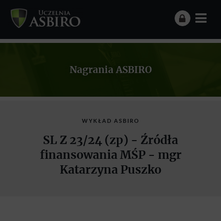
Nagrania ASBIRO
WYKŁAD ASBIRO
SL Z 23/24 (zp) - Źródła
finansowania MŚP - mgr
Katarzyna Puszko