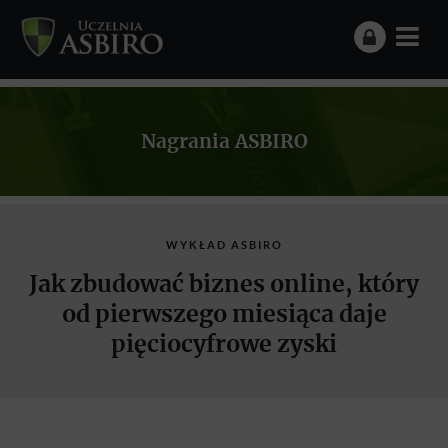
Nagrania ASBIRO
WYKŁAD ASBIRO
Jak zbudować biznes online, który
od pierwszego miesiąca daje
pięciocyfrowe zyski