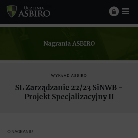
Nagrania ASBIRO
WYKŁAD ASBIRO
SL Zarządzanie 22/23 SiNWB -
Projekt Specjalizacyjny II
O NAGRANIU