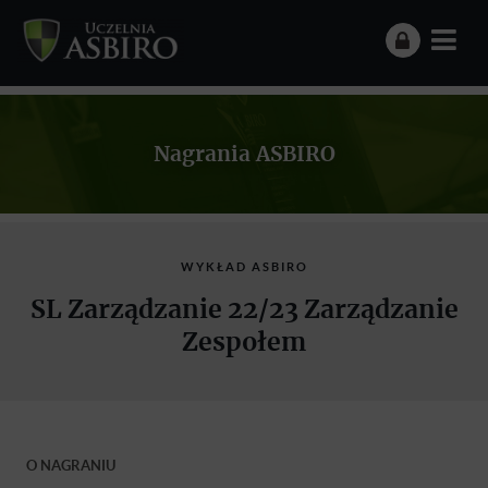
Nagrania ASBIRO
WYKŁAD ASBIRO
SL Zarządzanie 22/23 Zarządzanie
Zespołem
O NAGRANIU