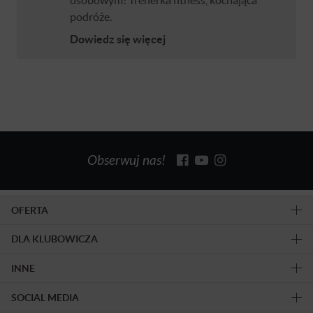
podróże.
Dowiedz się więcej
Obserwuj nas!
OFERTA
DLA KLUBOWICZA
INNE
SOCIAL MEDIA