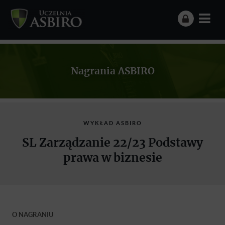
Nagrania ASBIRO
WYKŁAD ASBIRO
SL Zarządzanie 22/23 Podstawy
prawa w biznesie
O NAGRANIU