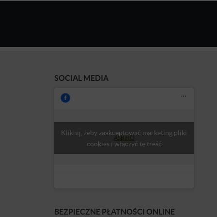
SOCIAL MEDIA
Kliknij, żeby zaakceptować marketing pliki
ASBiRO
cookies i włączyć tę treść
BEZPIECZNE PŁATNOŚCI ONLINE