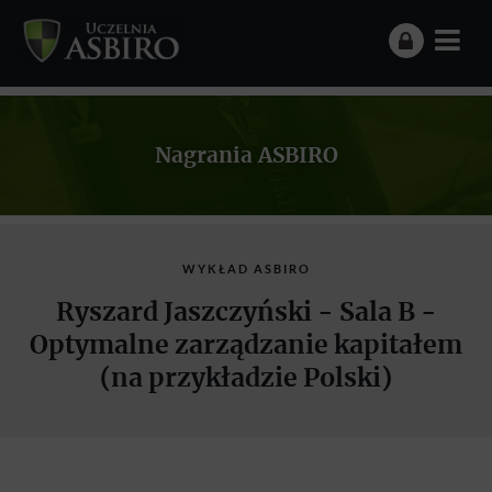
Nagrania ASBIRO
WYKŁAD ASBIRO
Ryszard Jaszczyński - Sala B -
Optymalne zarządzanie kapitałem
(na przykładzie Polski)