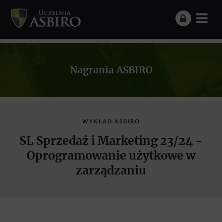
Nagrania ASBIRO
WYKŁAD ASBIRO
SL Sprzedaż i Marketing 23/24 -
Oprogramowanie użytkowe w
zarządzaniu