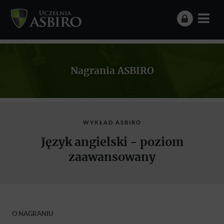
Nagrania ASBIRO
WYKŁAD ASBIRO
Język angielski - poziom
zaawansowany
O NAGRANIU