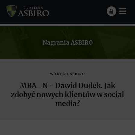
Nagrania ASBIRO
WYKŁAD ASBIRO
MBA_N - Dawid Dudek. Jak
zdobyć nowych klientów w social
media?