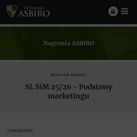
Nagrania ASBIRO
WYKŁAD ASBIRO
SL SiM 25/26 - Podstawy
marketingu
O NAGRANIU