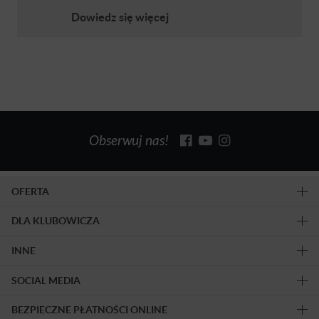
Dowiedz się więcej
Obserwuj nas!
OFERTA
DLA KLUBOWICZA
INNE
SOCIAL MEDIA
BEZPIECZNE PŁATNOŚCI ONLINE