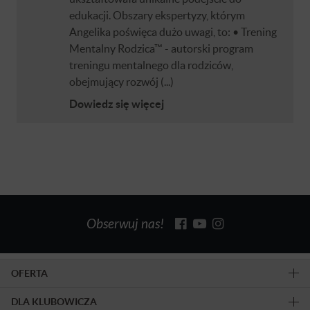
edukacji. Obszary ekspertyzy, którym
Angelika poświęca dużo uwagi, to: • Trening
Mentalny Rodzica™ - autorski program
treningu mentalnego dla rodziców,
obejmujący rozwój (...)
Dowiedz się więcej
Obserwuj nas!
OFERTA
DLA KLUBOWICZA