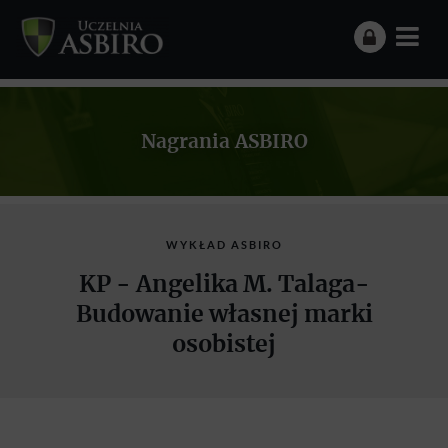
Nagrania ASBIRO
WYKŁAD ASBIRO
KP - Angelika M. Talaga-
Budowanie własnej marki
osobistej