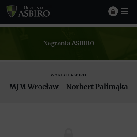
Nagrania ASBIRO
WYKŁAD ASBIRO
MJM Wrocław - Norbert Palimąka