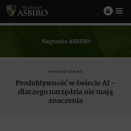
Nagrania ASBIRO
WYKŁAD ASBIRO
Produktywność w świecie AI -
dlaczego narzędzia nie mają
znaczenia