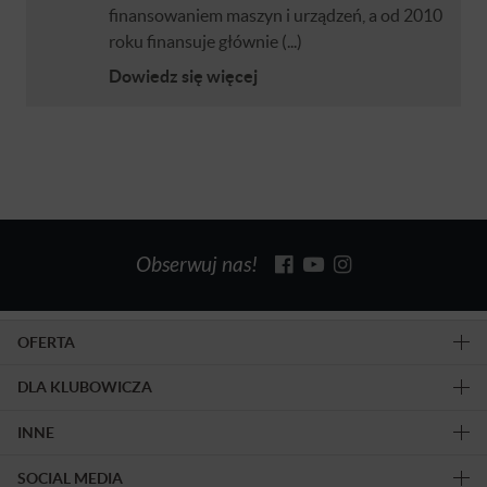
finansowaniem maszyn i urządzeń, a od 2010
roku finansuje głównie (...)
Dowiedz się więcej
Obserwuj nas!
OFERTA
DLA KLUBOWICZA
INNE
SOCIAL MEDIA