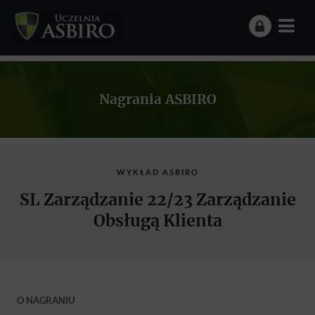
Nagrania ASBIRO
WYKŁAD ASBIRO
SL Zarządzanie 22/23 Zarządzanie
Obsługą Klienta
O NAGRANIU