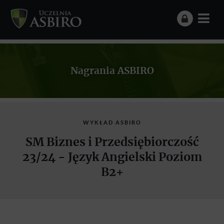
Nagrania ASBIRO
WYKŁAD ASBIRO
SM Biznes i Przedsiębiorczość
23/24 - Język Angielski Poziom
B2+