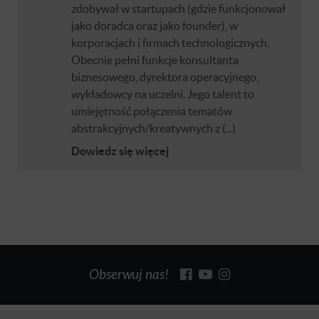
zdobywał w startupach (gdzie funkcjonował
jako doradca oraz jako founder), w
korporacjach i firmach technologicznych.
Obecnie pełni funkcje konsultanta
biznesowego, dyrektora operacyjnego,
wykładowcy na uczelni. Jego talent to
umiejętność połączenia tematów
abstrakcyjnych/kreatywnych z (...)
Dowiedz się więcej
Obserwuj nas!