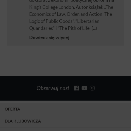
King’s College London. Autor książek „The
Economics of Law, Order, and Action: The
Logic of Public Goods”, “Libertarian
Quandaries” i “The Pith of Life: (...)
Dowiedz się więcej
Obserwuj nas!
OFERTA
DLA KLUBOWICZA