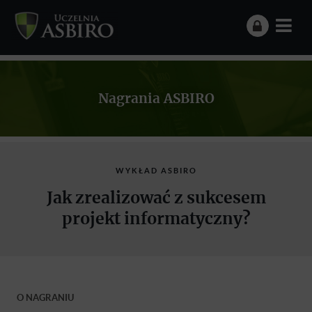
Nagrania ASBIRO
WYKŁAD ASBIRO
Jak zrealizować z sukcesem
projekt informatyczny?
O NAGRANIU