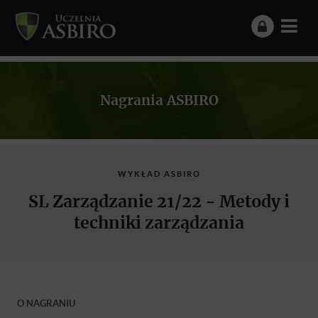
Nagrania ASBIRO
WYKŁAD ASBIRO
SL Zarządzanie 21/22 - Metody i
techniki zarządzania
O NAGRANIU