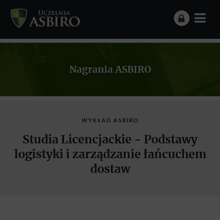
Nagrania ASBIRO
WYKŁAD ASBIRO
Studia Licencjackie - Podstawy
logistyki i zarządzanie łańcuchem
dostaw