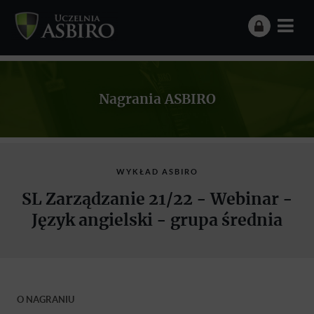
Nagrania ASBIRO
WYKŁAD ASBIRO
SL Zarządzanie 21/22 - Webinar -
Język angielski - grupa średnia
O NAGRANIU